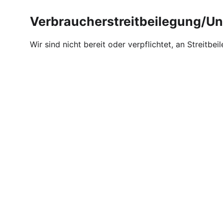
Verbraucherstreitbeilegung/Un
Wir sind nicht bereit oder verpflichtet, an Streitb