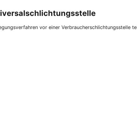
iversalschlichtungsstelle
eilegungsverfahren vor einer Verbraucherschlichtungsstelle t