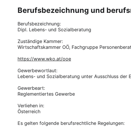
Berufsbezeichnung und berufs
Berufsbezeichnung:
Dipl. Lebens- und Sozialberatung
Zuständige Kammer:
Wirtschaftskammer OÖ, Fachgruppe Personenbera
https://www.wko.at/ooe
Gewerbewortlaut:
Lebens- und Sozialberatung unter Ausschluss der 
Gewerbeart:
Reglementiertes Gewerbe
Verliehen in:
Österreich
Es gelten folgende berufsrechtliche Regelungen: