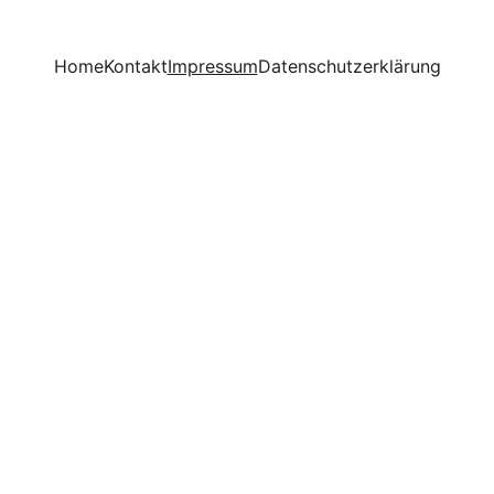
Home
Kontakt
Impressum
Datenschutzerklärung