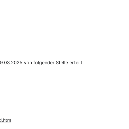
03.2025 von folgender Stelle erteilt: 
nd.htm