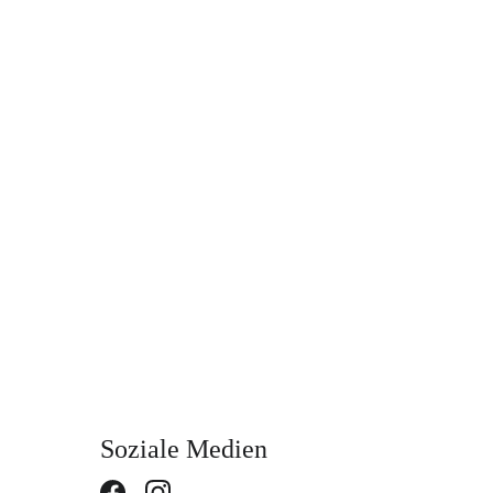
Soziale Medien