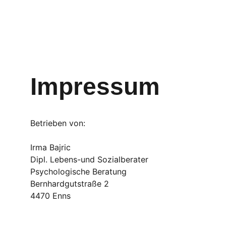
Impressum
Betrieben von:
Irma Bajric
Dipl. Lebens-und Sozialberater
Psychologische Beratung 
Bernhardgutstraße 2
4470 Enns