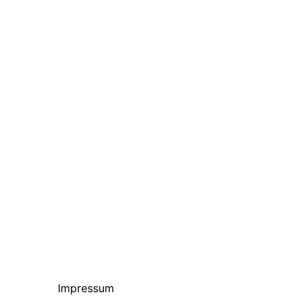
Impressum